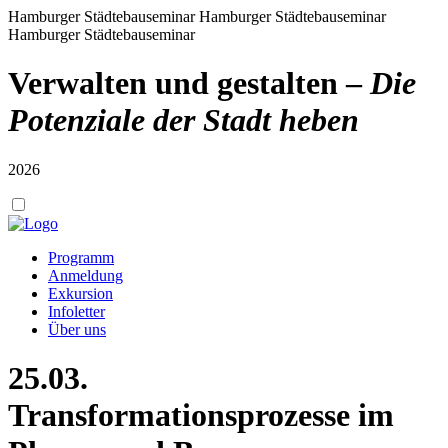
Hamburger Städtebauseminar
Hamburger Städtebauseminar
Hamburger Städtebauseminar
Verwalten und gestalten –
Die
Potenziale der Stadt heben
2026
Programm
Anmeldung
Exkursion
Infoletter
Über uns
25.03.
Transformationsprozesse im